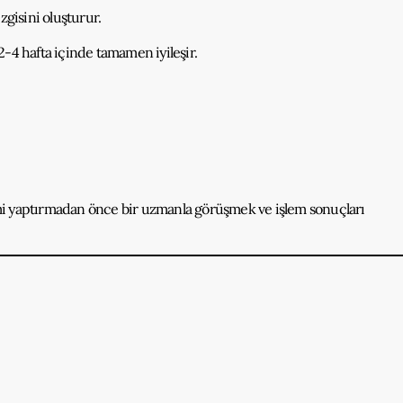
zgisini oluşturur.
 2-4 hafta içinde tamamen iyileşir.
lemi yaptırmadan önce bir uzmanla görüşmek ve işlem sonuçları