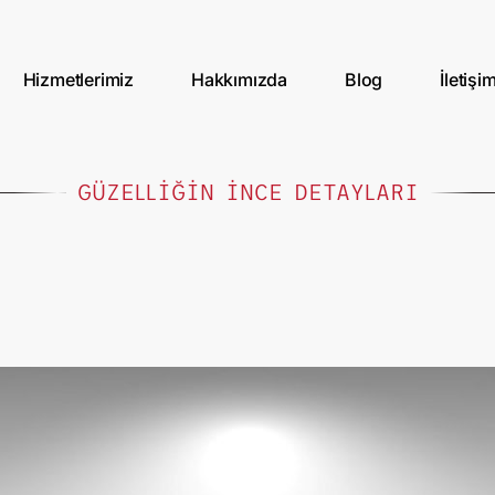
Hizmetlerimiz
Hakkımızda
Blog
İletişi
GÜZELLİĞİN İNCE DETAYLARI