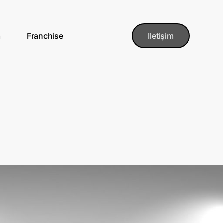
m
Franchise
Iletişim