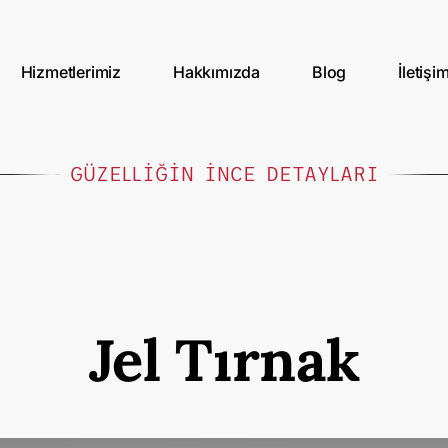
Hizmetlerimiz
Hakkımızda
Blog
İletişi
GÜZELLİĞİN İNCE DETAYLARI
Jel Tırnak