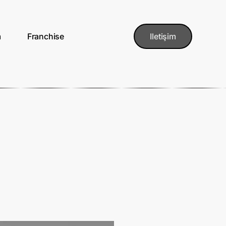
m
Franchise
Iletişim